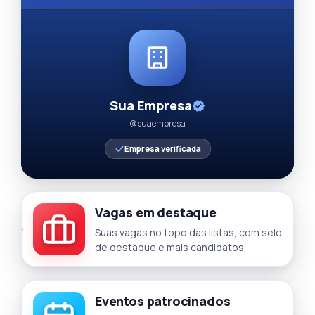
Sua Empresa
@suaempresa
Empresa verificada
Vagas em destaque
Suas vagas no topo das listas, com selo
de destaque e mais candidatos.
Eventos patrocinados