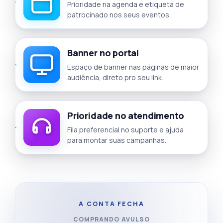
Prioridade na agenda e etiqueta de
patrocinado nos seus eventos.
Banner no portal
Espaço de banner nas páginas de maior
audiência, direto pro seu link.
Prioridade no atendimento
Fila preferencial no suporte e ajuda
para montar suas campanhas.
A CONTA FECHA
COMPRANDO AVULSO