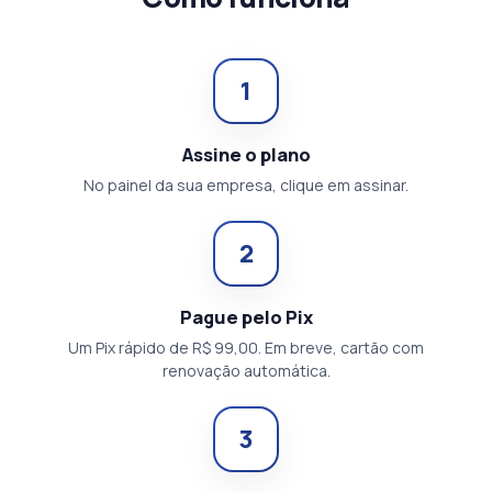
1
Assine o plano
No painel da sua empresa, clique em assinar.
2
Pague pelo Pix
Um Pix rápido de R$ 99,00. Em breve, cartão com
renovação automática.
3