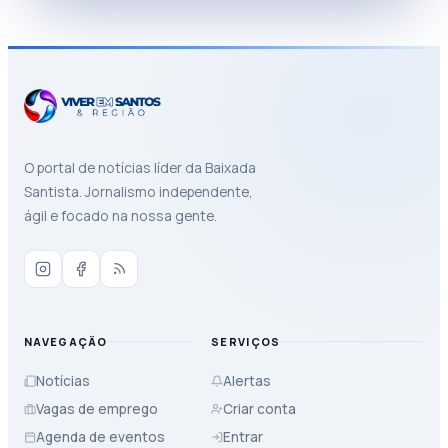
O portal de notícias líder da Baixada
Santista. Jornalismo independente,
ágil e focado na nossa gente.
NAVEGAÇÃO
SERVIÇOS
Notícias
Alertas
Vagas de emprego
Criar conta
Agenda de eventos
Entrar