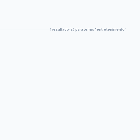
1 resultado(s) para termo "entretenimento"