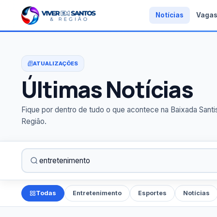
Notícias
Vaga
ATUALIZAÇÕES
Últimas Notícias
Fique por dentro de tudo o que acontece na Baixada Santi
Região.
Todas
Entretenimento
Esportes
Notícias