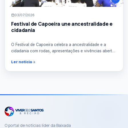
03/07/2026
Festival de Capoeira une ancestralidade e
cidadania
O Festival de Capoeira celebra a ancestralidade e a
cidadania com rodas, apresentações e vivências abertas
à c...
Ler notícia
O portal de notícias líder da Baixada