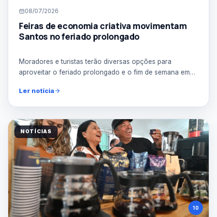
08/07/2026
Feiras de economia criativa movimentam
Santos no feriado prolongado
Moradores e turistas terão diversas opções para
aproveitar o feriado prolongado e o fim de semana em
Santos co...
Ler notícia
NOTÍCIAS
10