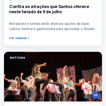
Confira as atrações que Santos oferece
neste feriado de 9 de julho
Moradores e turistas terão diversas opções de lazer,
cultura, história e gastronomia para aproveitar o feriado...
Ler notícia
NOTÍCIAS
08