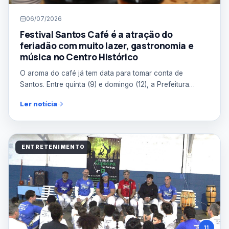
06/07/2026
Festival Santos Café é a atração do
feriadão com muito lazer, gastronomia e
música no Centro Histórico
O aroma do café já tem data para tomar conta de
Santos. Entre quinta (9) e domingo (12), a Prefeitura
realiza ...
Ler notícia
ENTRETENIMENTO
11