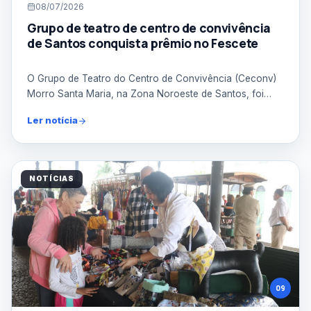
08/07/2026
Grupo de teatro de centro de convivência
de Santos conquista prêmio no Fescete
O Grupo de Teatro do Centro de Convivência (Ceconv)
Morro Santa Maria, na Zona Noroeste de Santos, foi
premiad...
Ler notícia
NOTÍCIAS
09