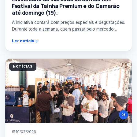
Festival da Tainha Premium e do Camarão
até domingo (19).
A iniciativa contará com preços especiais e degustações.
Durante toda a semana, quem passar pelo mercado
poder...
Ler notícia
NOTÍCIAS
06
10/07/2026