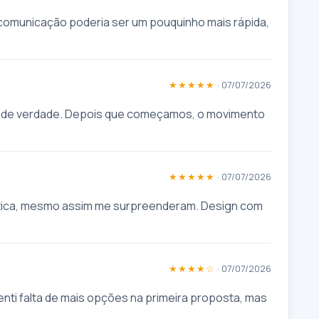
 comunicação poderia ser um pouquinho mais rápida, 
★★★★★
· 07/07/2026
 de verdade. Depois que começamos, o movimento 
★★★★★
· 07/07/2026
tica, mesmo assim me surpreenderam. Design com 
★★★★☆
· 07/07/2026
ti falta de mais opções na primeira proposta, mas 