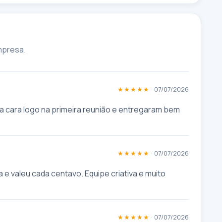
mpresa.
★★★★★
· 07/07/2026
 cara logo na primeira reunião e entregaram bem 
★★★★★
· 07/07/2026
 e valeu cada centavo. Equipe criativa e muito 
★★★★★
· 07/07/2026