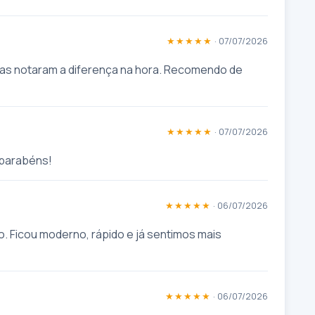
★★★★★
· 07/07/2026
s notaram a diferença na hora. Recomendo de 
★★★★★
· 07/07/2026
e parabéns!
★★★★★
· 06/07/2026
. Ficou moderno, rápido e já sentimos mais 
★★★★★
· 06/07/2026