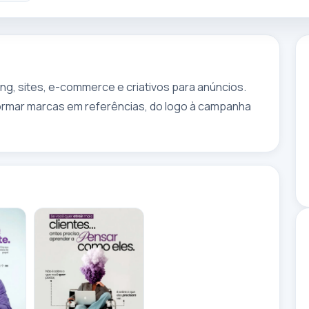
ng, sites, e-commerce e criativos para anúncios. 
ormar marcas em referências, do logo à campanha 