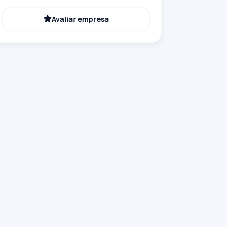
Avaliar empresa