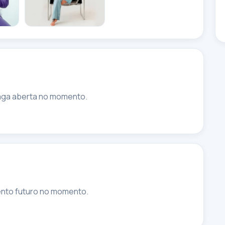
ga aberta no momento.
nto futuro no momento.