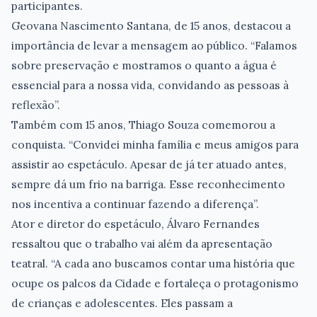
participantes.
Geovana Nascimento Santana, de 15 anos, destacou a
importância de levar a mensagem ao público. “Falamos
sobre preservação e mostramos o quanto a água é
essencial para a nossa vida, convidando as pessoas à
reflexão”.
Também com 15 anos, Thiago Souza comemorou a
conquista. “Convidei minha família e meus amigos para
assistir ao espetáculo. Apesar de já ter atuado antes,
sempre dá um frio na barriga. Esse reconhecimento
nos incentiva a continuar fazendo a diferença”.
Ator e diretor do espetáculo, Álvaro Fernandes
ressaltou que o trabalho vai além da apresentação
teatral. “A cada ano buscamos contar uma história que
ocupe os palcos da Cidade e fortaleça o protagonismo
de crianças e adolescentes. Eles passam a