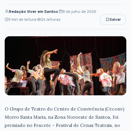
Redação Viver em Santos
8 de julho de 2026
3 min de leitura
24 leituras
Salvar
O Grupo de Teatro do Centro de Convivência (Ceconv)
Morro Santa Maria, na Zona Noroeste de Santos, foi
premiado no Fescete – Festival de Cenas Teatrais, no