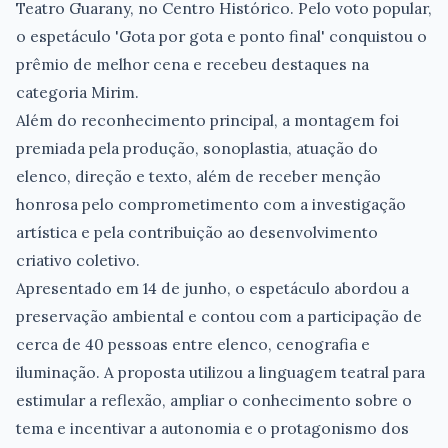
Teatro Guarany, no Centro Histórico. Pelo voto popular,
o espetáculo 'Gota por gota e ponto final' conquistou o
prêmio de melhor cena e recebeu destaques na
categoria Mirim.
Além do reconhecimento principal, a montagem foi
premiada pela produção, sonoplastia, atuação do
elenco, direção e texto, além de receber menção
honrosa pelo comprometimento com a investigação
artística e pela contribuição ao desenvolvimento
criativo coletivo.
Apresentado em 14 de junho, o espetáculo abordou a
preservação ambiental e contou com a participação de
cerca de 40 pessoas entre elenco, cenografia e
iluminação. A proposta utilizou a linguagem teatral para
estimular a reflexão, ampliar o conhecimento sobre o
tema e incentivar a autonomia e o protagonismo dos