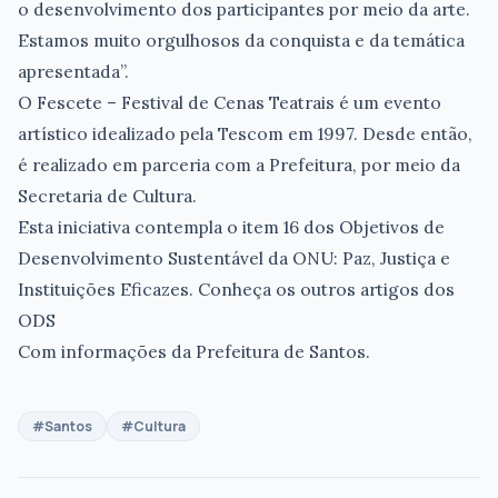
o desenvolvimento dos participantes por meio da arte.
Estamos muito orgulhosos da conquista e da temática
apresentada”.
O Fescete – Festival de Cenas Teatrais é um evento
artístico idealizado pela Tescom em 1997. Desde então,
é realizado em parceria com a Prefeitura, por meio da
Secretaria de Cultura.
Esta iniciativa contempla o item 16 dos Objetivos de
Desenvolvimento Sustentável da ONU: Paz, Justiça e
Instituições Eficazes. Conheça os outros artigos dos
ODS
Com informações da Prefeitura de Santos.
#Santos
#Cultura