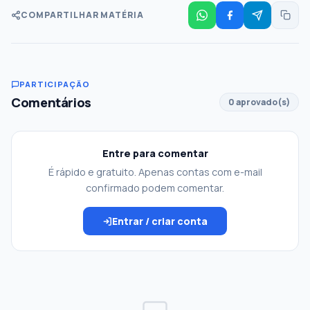
COMPARTILHAR MATÉRIA
PARTICIPAÇÃO
Comentários
0 aprovado(s)
Entre para comentar
É rápido e gratuito. Apenas contas com e-mail
confirmado podem comentar.
Entrar / criar conta