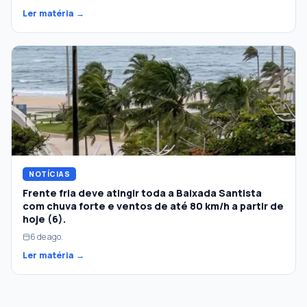
Ler matéria →
NOTÍCIAS
Frente fria deve atingir toda a Baixada Santista
com chuva forte e ventos de até 80 km/h a partir de
hoje (6).
6 de ago.
Ler matéria →