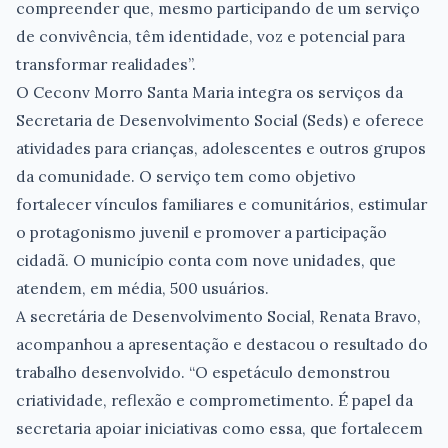
compreender que, mesmo participando de um serviço
de convivência, têm identidade, voz e potencial para
transformar realidades”.
O Ceconv Morro Santa Maria integra os serviços da
Secretaria de Desenvolvimento Social (Seds) e oferece
atividades para crianças, adolescentes e outros grupos
da comunidade. O serviço tem como objetivo
fortalecer vínculos familiares e comunitários, estimular
o protagonismo juvenil e promover a participação
cidadã. O município conta com nove unidades, que
atendem, em média, 500 usuários.
A secretária de Desenvolvimento Social, Renata Bravo,
acompanhou a apresentação e destacou o resultado do
trabalho desenvolvido. “O espetáculo demonstrou
criatividade, reflexão e comprometimento. É papel da
secretaria apoiar iniciativas como essa, que fortalecem