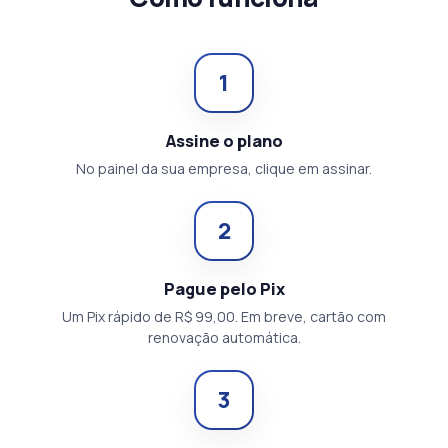
1
Assine o plano
No painel da sua empresa, clique em assinar.
2
Pague pelo Pix
Um Pix rápido de R$ 99,00. Em breve, cartão com
renovação automática.
3