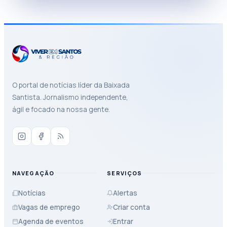
O portal de notícias líder da Baixada
Santista. Jornalismo independente,
ágil e focado na nossa gente.
NAVEGAÇÃO
SERVIÇOS
Notícias
Alertas
Vagas de emprego
Criar conta
Agenda de eventos
Entrar