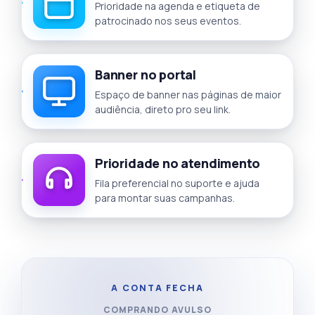
Prioridade na agenda e etiqueta de
patrocinado nos seus eventos.
Banner no portal
Espaço de banner nas páginas de maior
audiência, direto pro seu link.
Prioridade no atendimento
Fila preferencial no suporte e ajuda
para montar suas campanhas.
A CONTA FECHA
COMPRANDO AVULSO