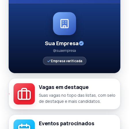
Sua Empresa
@suaempresa
Empresa verificada
Vagas em destaque
Suas vagas no topo das listas, com selo
de destaque e mais candidatos.
Eventos patrocinados