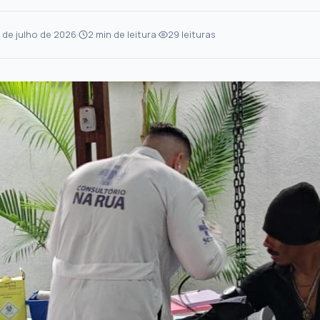
 de julho de 2026
2 min de leitura
29 leituras