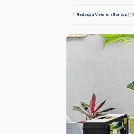
Redação Viver em Santos
8