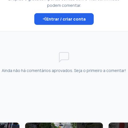
podem comentar.
Entrar / criar conta
Ainda não há comentários aprovados. Seja o primeiro a comentar!