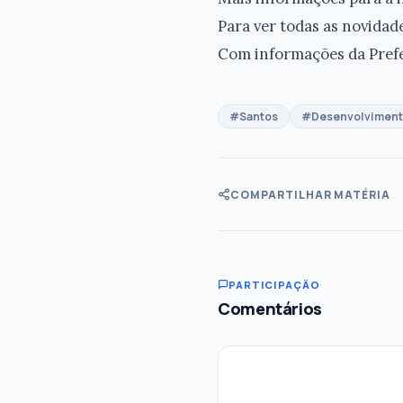
Para ver todas as novidade
Com informações da Prefe
#Santos
#Desenvolvimento
COMPARTILHAR MATÉRIA
PARTICIPAÇÃO
Comentários