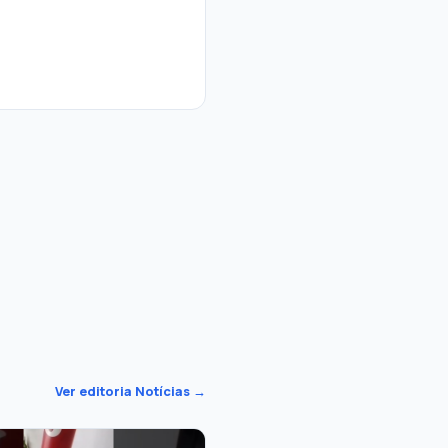
Ver editoria Notícias →