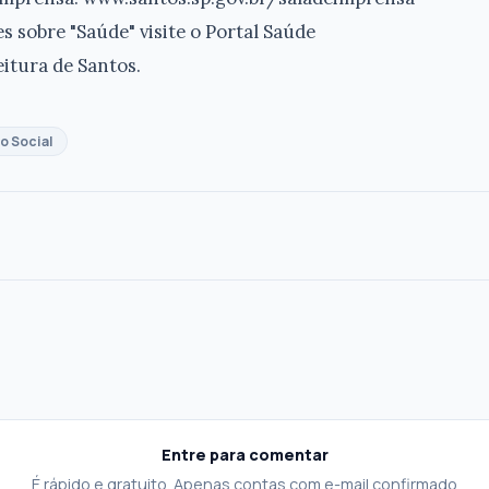
s sobre "Saúde" visite o Portal Saúde
itura de Santos.
 Social
Entre para comentar
É rápido e gratuito. Apenas contas com e-mail confirmado