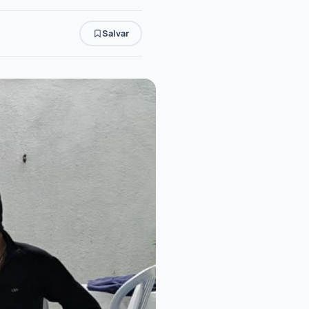
Salvar