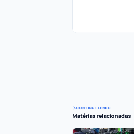
CONTINUE LENDO
Matérias relacionadas