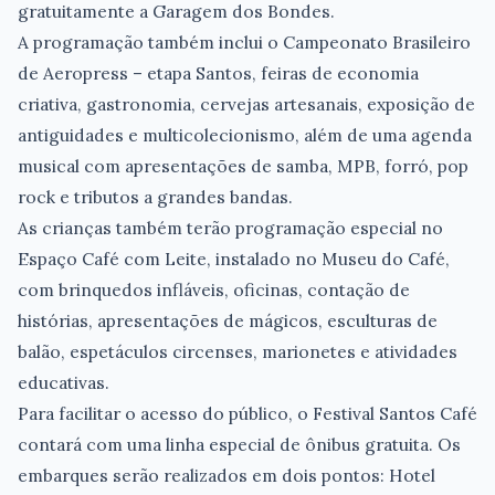
gratuitamente a Garagem dos Bondes.
A programação também inclui o Campeonato Brasileiro
de Aeropress – etapa Santos, feiras de economia
criativa, gastronomia, cervejas artesanais, exposição de
antiguidades e multicolecionismo, além de uma agenda
musical com apresentações de samba, MPB, forró, pop
rock e tributos a grandes bandas.
As crianças também terão programação especial no
Espaço Café com Leite, instalado no Museu do Café,
com brinquedos infláveis, oficinas, contação de
histórias, apresentações de mágicos, esculturas de
balão, espetáculos circenses, marionetes e atividades
educativas.
Para facilitar o acesso do público, o Festival Santos Café
contará com uma linha especial de ônibus gratuita. Os
embarques serão realizados em dois pontos: Hotel