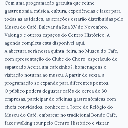
Com uma programação gratuita que reúne
gastronomia, música, cultura, experiências e lazer para
todas as as idades, as atrações estarão distribuídas pelo
Museu do Café, Bulevar da Rua XV de Novembro,
Valongo e outros espaços do Centro Histórico. A
agenda completa está disponível aqui.
A abertura será nesta quinta-feira, no Museu do Café,
com apresentação do Clube do Choro, espetáculo de
sapateado Aceita um cafezinho?, homenagens e
visitação noturna ao museu. A partir de sexta, a
programação se expande para diferentes pontos.
O público poderá degustar cafés de cerca de 30
empresas, participar de oficinas gastronômicas com
chefs convidados, conhecer a Torre do Relógio do
Museu do Café, embarcar no tradicional Bonde Café,
fazer walking tour pelo Centro Histórico e visitar