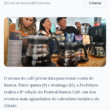
2 min de leitura
51 leituras
Salvar
O aroma do café já tem data para tomar conta de
Santos. Entre quinta (9) e domingo (12), a Prefeitura
realiza a 11ª edição do Festival Santos Café, um dos
eventos mais aguardados do calendário turístico da
Cidade.